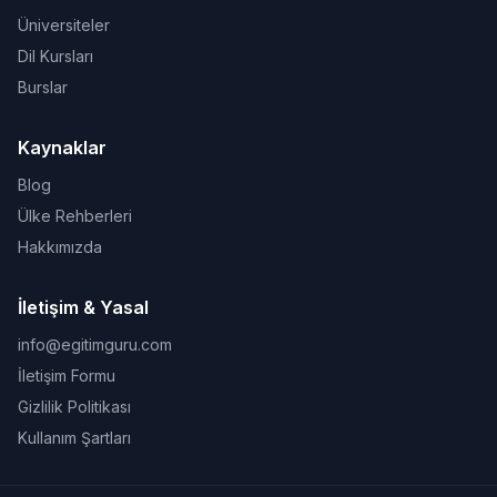
Üniversiteler
Dil Kursları
Burslar
Kaynaklar
Blog
Ülke Rehberleri
Hakkımızda
İletişim & Yasal
info@egitimguru.com
İletişim Formu
Gizlilik Politikası
Kullanım Şartları