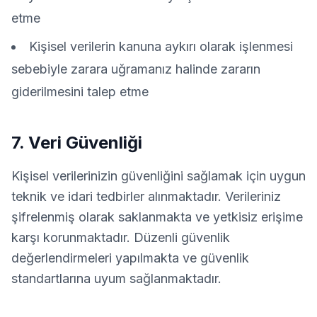
etme
Kişisel verilerin kanuna aykırı olarak işlenmesi
sebebiyle zarara uğramanız halinde zararın
giderilmesini talep etme
7. Veri Güvenliği
Kişisel verilerinizin güvenliğini sağlamak için uygun
teknik ve idari tedbirler alınmaktadır. Verileriniz
şifrelenmiş olarak saklanmakta ve yetkisiz erişime
karşı korunmaktadır. Düzenli güvenlik
değerlendirmeleri yapılmakta ve güvenlik
standartlarına uyum sağlanmaktadır.