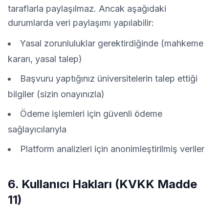
taraflarla paylaşılmaz. Ancak aşağıdaki
durumlarda veri paylaşımı yapılabilir:
Yasal zorunluluklar gerektirdiğinde (mahkeme
kararı, yasal talep)
Başvuru yaptığınız üniversitelerin talep ettiği
bilgiler (sizin onayınızla)
Ödeme işlemleri için güvenli ödeme
sağlayıcılarıyla
Platform analizleri için anonimleştirilmiş veriler
6. Kullanıcı Hakları (KVKK Madde
11)