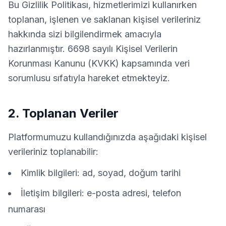
Bu Gizlilik Politikası, hizmetlerimizi kullanırken
toplanan, işlenen ve saklanan kişisel verileriniz
hakkında sizi bilgilendirmek amacıyla
hazırlanmıştır. 6698 sayılı Kişisel Verilerin
Korunması Kanunu (KVKK) kapsamında veri
sorumlusu sıfatıyla hareket etmekteyiz.
2. Toplanan Veriler
Platformumuzu kullandığınızda aşağıdaki kişisel
verileriniz toplanabilir:
Kimlik bilgileri: ad, soyad, doğum tarihi
İletişim bilgileri: e-posta adresi, telefon
numarası