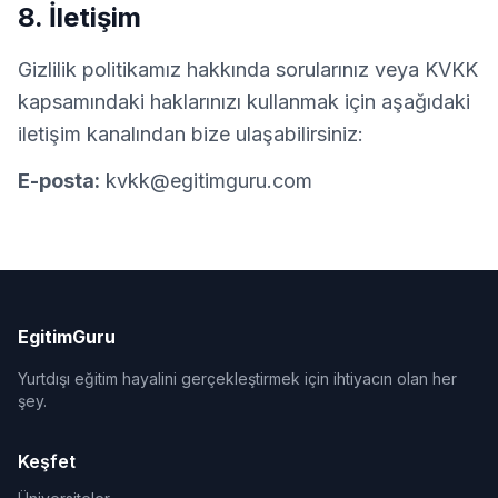
8. İletişim
Gizlilik politikamız hakkında sorularınız veya KVKK
kapsamındaki haklarınızı kullanmak için aşağıdaki
iletişim kanalından bize ulaşabilirsiniz:
E-posta:
kvkk@egitimguru.com
EgitimGuru
Yurtdışı eğitim hayalini gerçekleştirmek için ihtiyacın olan her
şey.
Keşfet