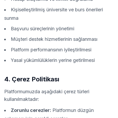
Kişiselleştirilmiş üniversite ve burs önerileri
sunma
Başvuru süreçlerinin yönetimi
Müşteri destek hizmetlerinin sağlanması
Platform performansının iyileştirilmesi
Yasal yükümlülüklerin yerine getirilmesi
4. Çerez Politikası
Platformumuzda aşağıdaki çerez türleri
kullanılmaktadır:
Zorunlu cerezler:
Platformun düzgün