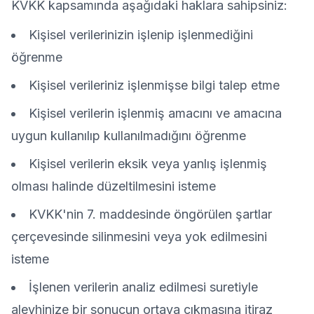
KVKK kapsamında aşağıdaki haklara sahipsiniz:
Kişisel verilerinizin işlenip işlenmediğini
öğrenme
Kişisel verileriniz işlenmişse bilgi talep etme
Kişisel verilerin işlenmiş amacını ve amacına
uygun kullanılıp kullanılmadığını öğrenme
Kişisel verilerin eksik veya yanlış işlenmiş
olması halinde düzeltilmesini isteme
KVKK'nin 7. maddesinde öngörülen şartlar
çerçevesinde silinmesini veya yok edilmesini
isteme
İşlenen verilerin analiz edilmesi suretiyle
aleyhinize bir sonucun ortaya çıkmasına itiraz