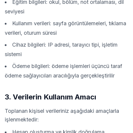
Eğitim bilgileri: okul, bölüm, not ortalaması, dil
seviyesi
Kullanım verileri: sayfa görüntülemeleri, tıklama
verileri, oturum süresi
Cihaz bilgileri: IP adresi, tarayıcı tipi, işletim
sistemi
Ödeme bilgileri: ödeme işlemleri üçüncü taraf
ödeme sağlayıcıları aracılığıyla gerçekleştirilir
3. Verilerin Kullanım Amacı
Toplanan kişisel verileriniz aşağıdaki amaçlarla
işlenmektedir:
Hesap oluşturma ve kimlik doğrulama