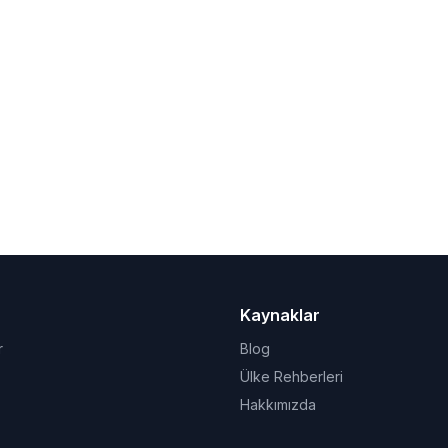
Kaynaklar
r
Blog
Ülke Rehberleri
Hakkımızda