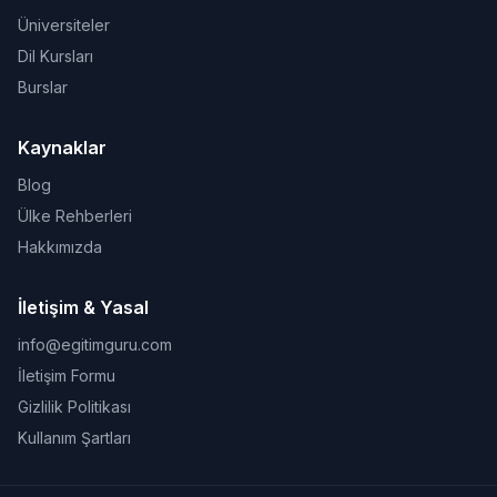
Üniversiteler
Dil Kursları
Burslar
Kaynaklar
Blog
Ülke Rehberleri
Hakkımızda
İletişim & Yasal
info@egitimguru.com
İletişim Formu
Gizlilik Politikası
Kullanım Şartları