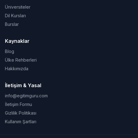
Üniversiteler
Dil Kursları
Burslar
Kaynaklar
Blog
Ülke Rehberleri
Hakkımızda
İletişim & Yasal
info@egitimguru.com
İletişim Formu
Gizlilik Politikası
Kullanım Şartları