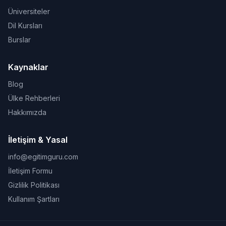
Üniversiteler
Dil Kursları
Burslar
Kaynaklar
Blog
Ülke Rehberleri
Hakkımızda
İletişim & Yasal
info@egitimguru.com
İletişim Formu
Gizlilik Politikası
Kullanım Şartları