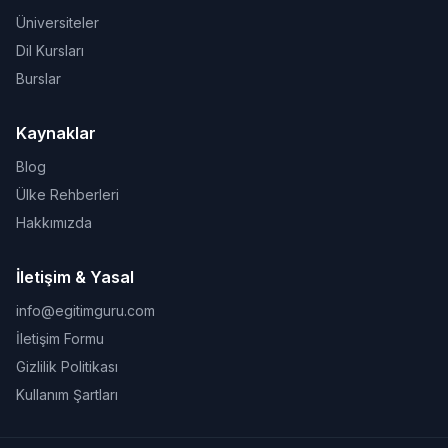
Üniversiteler
Dil Kursları
Burslar
Kaynaklar
Blog
Ülke Rehberleri
Hakkımızda
İletişim & Yasal
info@egitimguru.com
İletişim Formu
Gizlilik Politikası
Kullanım Şartları