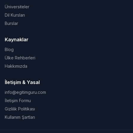
Üniversiteler
Dil Kursları
Burslar
Kaynaklar
Blog
Ülke Rehberleri
Hakkımızda
İletişim & Yasal
info@egitimguru.com
İletişim Formu
Gizlilik Politikası
Kullanım Şartları