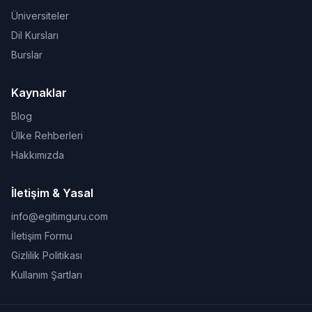
Üniversiteler
Dil Kursları
Burslar
Kaynaklar
Blog
Ülke Rehberleri
Hakkımızda
İletişim & Yasal
info@egitimguru.com
İletişim Formu
Gizlilik Politikası
Kullanım Şartları