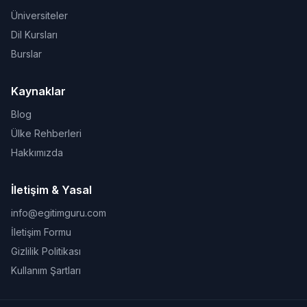
Üniversiteler
Dil Kursları
Burslar
Kaynaklar
Blog
Ülke Rehberleri
Hakkımızda
İletişim & Yasal
info@egitimguru.com
İletişim Formu
Gizlilik Politikası
Kullanım Şartları