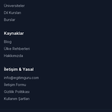
Üniversiteler
Dil Kursları
Burslar
Kaynaklar
Blog
Ülke Rehberleri
Hakkımızda
İletişim & Yasal
info@egitimguru.com
İletişim Formu
Gizlilik Politikası
Kullanım Şartları