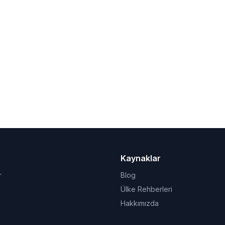
Kaynaklar
r
Blog
Ülke Rehberleri
Hakkımızda