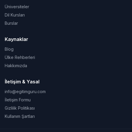
Üniversiteler
Dil Kursları
Burslar
Kaynaklar
Blog
Ülke Rehberleri
Hakkımızda
İletişim & Yasal
info@egitimguru.com
İletişim Formu
Gizlilik Politikası
Kullanım Şartları