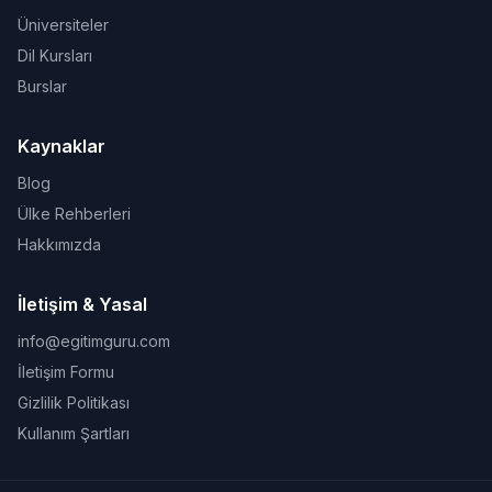
Üniversiteler
Dil Kursları
Burslar
Kaynaklar
Blog
Ülke Rehberleri
Hakkımızda
İletişim & Yasal
info@egitimguru.com
İletişim Formu
Gizlilik Politikası
Kullanım Şartları