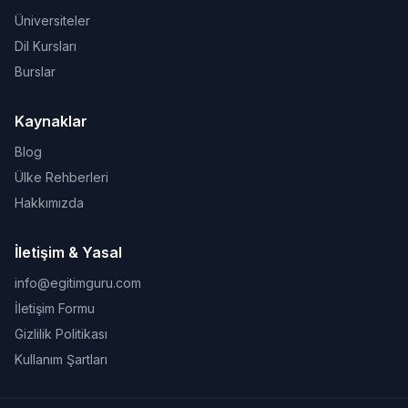
Üniversiteler
Dil Kursları
Burslar
Kaynaklar
Blog
Ülke Rehberleri
Hakkımızda
İletişim & Yasal
info@egitimguru.com
İletişim Formu
Gizlilik Politikası
Kullanım Şartları