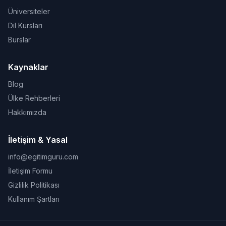
Üniversiteler
Dil Kursları
Burslar
Kaynaklar
Blog
Ülke Rehberleri
Hakkımızda
İletişim & Yasal
info@egitimguru.com
İletişim Formu
Gizlilik Politikası
Kullanım Şartları