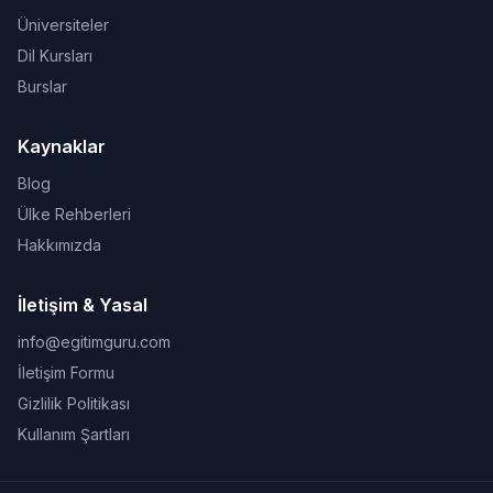
Üniversiteler
Dil Kursları
Burslar
Kaynaklar
Blog
Ülke Rehberleri
Hakkımızda
İletişim & Yasal
info@egitimguru.com
İletişim Formu
Gizlilik Politikası
Kullanım Şartları