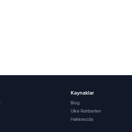
Kaynaklar
r
Blog
Ülke Rehberleri
Hakkımızda