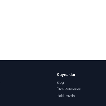
Kaynaklar
r
Blog
Ülke Rehberleri
Hakkımızda