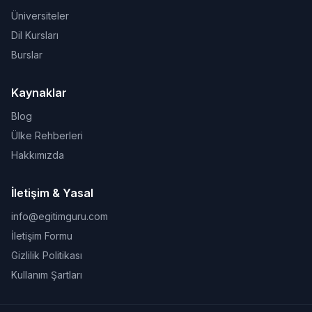
Üniversiteler
Dil Kursları
Burslar
Kaynaklar
Blog
Ülke Rehberleri
Hakkımızda
İletişim & Yasal
info@egitimguru.com
İletişim Formu
Gizlilik Politikası
Kullanım Şartları