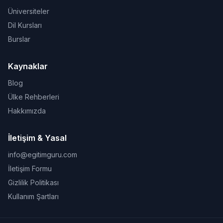
Üniversiteler
Dil Kursları
Burslar
Kaynaklar
Blog
Ülke Rehberleri
Hakkımızda
İletişim & Yasal
info@egitimguru.com
İletişim Formu
Gizlilik Politikası
Kullanım Şartları