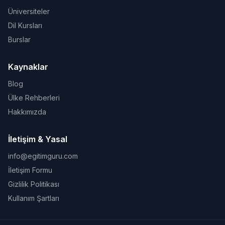
Üniversiteler
Dil Kursları
Burslar
Kaynaklar
Blog
Ülke Rehberleri
Hakkımızda
İletişim & Yasal
info@egitimguru.com
İletişim Formu
Gizlilik Politikası
Kullanım Şartları