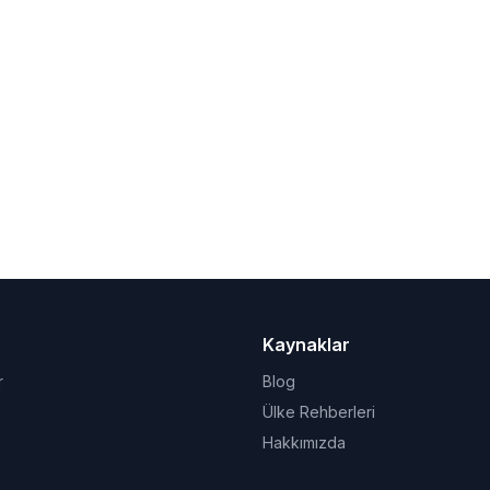
Kaynaklar
r
Blog
Ülke Rehberleri
Hakkımızda