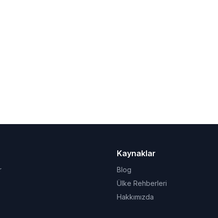
Kaynaklar
r
Blog
Ülke Rehberleri
Hakkımızda