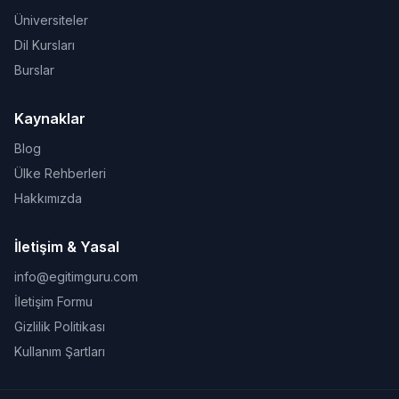
Üniversiteler
Dil Kursları
Burslar
Kaynaklar
Blog
Ülke Rehberleri
Hakkımızda
İletişim & Yasal
info@egitimguru.com
İletişim Formu
Gizlilik Politikası
Kullanım Şartları