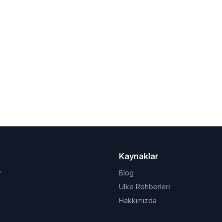
Kaynaklar
r
Blog
Ülke Rehberleri
Hakkımızda