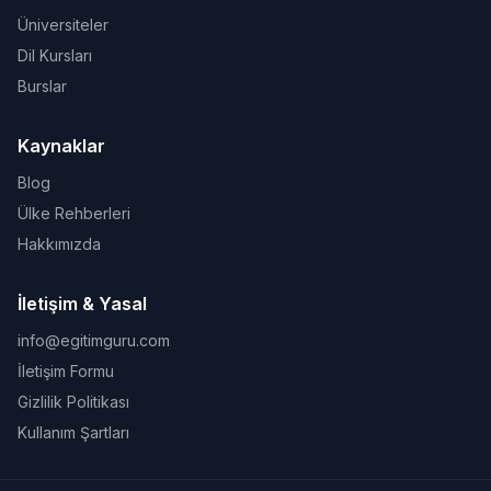
Üniversiteler
Dil Kursları
Burslar
Kaynaklar
Blog
Ülke Rehberleri
Hakkımızda
İletişim & Yasal
info@egitimguru.com
İletişim Formu
Gizlilik Politikası
Kullanım Şartları