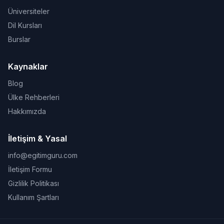
Üniversiteler
Dil Kursları
Burslar
Kaynaklar
Blog
Ülke Rehberleri
Hakkımızda
İletişim & Yasal
info@egitimguru.com
İletişim Formu
Gizlilik Politikası
Kullanım Şartları