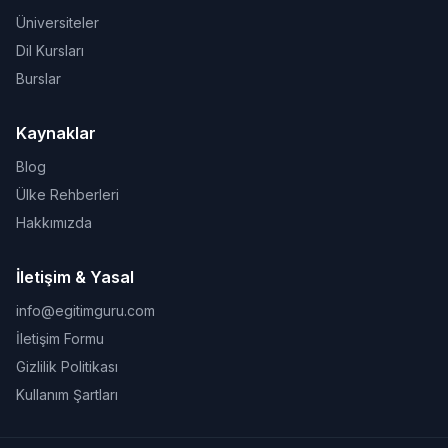
Üniversiteler
Dil Kursları
Burslar
Kaynaklar
Blog
Ülke Rehberleri
Hakkımızda
İletişim & Yasal
info@egitimguru.com
İletişim Formu
Gizlilik Politikası
Kullanım Şartları