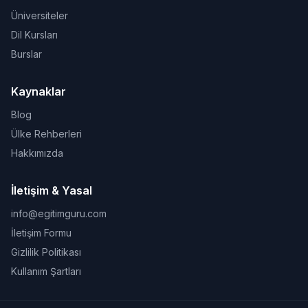
Üniversiteler
Dil Kursları
Burslar
Kaynaklar
Blog
Ülke Rehberleri
Hakkımızda
İletişim & Yasal
info@egitimguru.com
İletişim Formu
Gizlilik Politikası
Kullanım Şartları