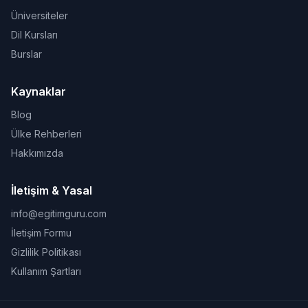
Üniversiteler
Dil Kursları
Burslar
Kaynaklar
Blog
Ülke Rehberleri
Hakkımızda
İletişim & Yasal
info@egitimguru.com
İletişim Formu
Gizlilik Politikası
Kullanım Şartları