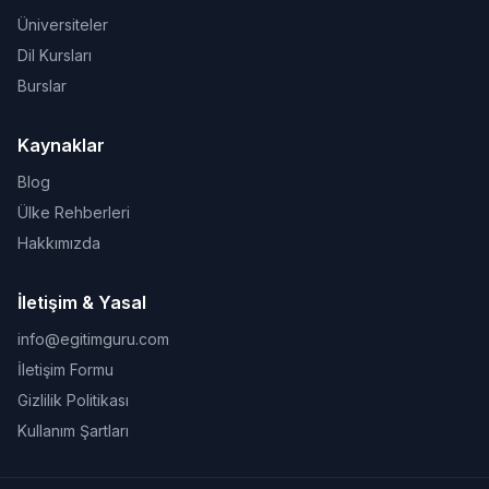
Üniversiteler
Dil Kursları
Burslar
Kaynaklar
Blog
Ülke Rehberleri
Hakkımızda
İletişim & Yasal
info@egitimguru.com
İletişim Formu
Gizlilik Politikası
Kullanım Şartları