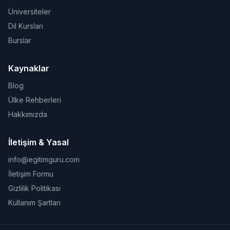
Üniversiteler
Dil Kursları
Burslar
Kaynaklar
Blog
Ülke Rehberleri
Hakkımızda
İletişim & Yasal
info@egitimguru.com
İletişim Formu
Gizlilik Politikası
Kullanım Şartları