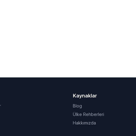
Kaynaklar
r
Blog
Ülke Rehberleri
Hakkımızda