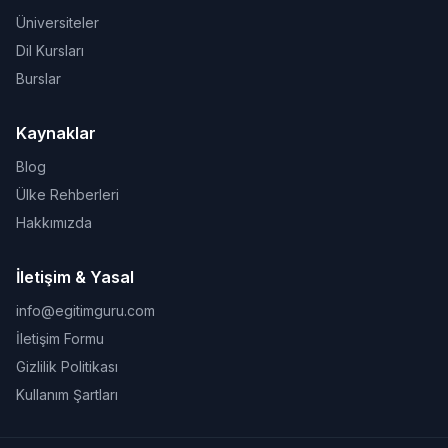
Üniversiteler
Dil Kursları
Burslar
Kaynaklar
Blog
Ülke Rehberleri
Hakkımızda
İletişim & Yasal
info@egitimguru.com
İletişim Formu
Gizlilik Politikası
Kullanım Şartları