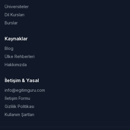
Üniversiteler
Dil Kursları
Burslar
Kaynaklar
Blog
Ülke Rehberleri
Hakkımızda
İletişim & Yasal
info@egitimguru.com
İletişim Formu
Gizlilik Politikası
Kullanım Şartları