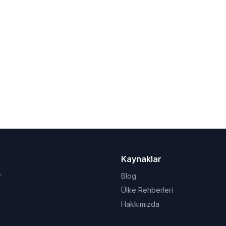
Kaynaklar
r
Blog
Ülke Rehberleri
Hakkımızda