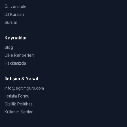
Üniversiteler
Dil Kursları
Burslar
Kaynaklar
Blog
Ülke Rehberleri
Hakkımızda
İletişim & Yasal
info@egitimguru.com
İletişim Formu
Gizlilik Politikası
Kullanım Şartları