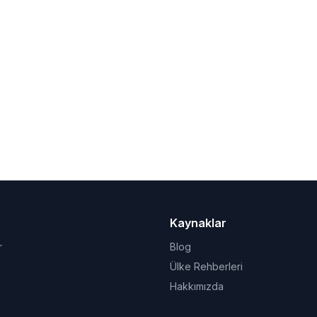
Kaynaklar
r
Blog
Ülke Rehberleri
Hakkımızda