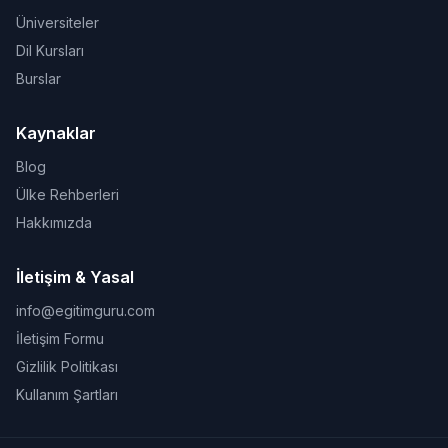
Üniversiteler
Dil Kursları
Burslar
Kaynaklar
Blog
Ülke Rehberleri
Hakkımızda
İletişim & Yasal
info@egitimguru.com
İletişim Formu
Gizlilik Politikası
Kullanım Şartları