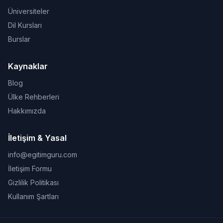
Üniversiteler
Dil Kursları
Burslar
Kaynaklar
Blog
Ülke Rehberleri
Hakkımızda
İletişim & Yasal
info@egitimguru.com
İletişim Formu
Gizlilik Politikası
Kullanım Şartları