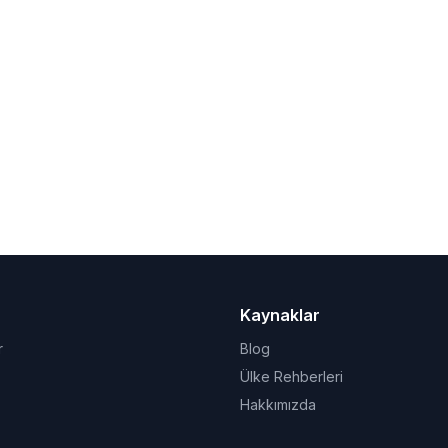
Kaynaklar
r
Blog
Ülke Rehberleri
Hakkımızda