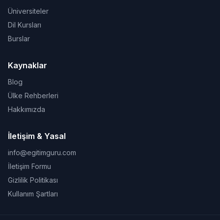
Üniversiteler
Dil Kursları
Burslar
Kaynaklar
Blog
Ülke Rehberleri
Hakkımızda
İletişim & Yasal
info@egitimguru.com
İletişim Formu
Gizlilik Politikası
Kullanım Şartları