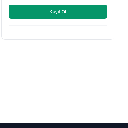
Kayıt Ol