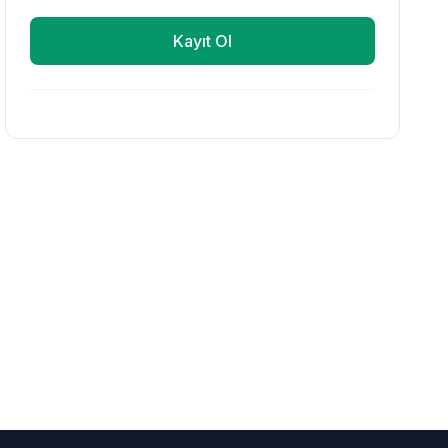
Kayıt Ol