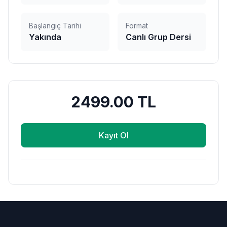
Başlangıç Tarihi
Format
Yakında
Canlı Grup Dersi
2499.00
TL
Kayıt Ol