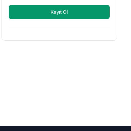
Kayıt Ol