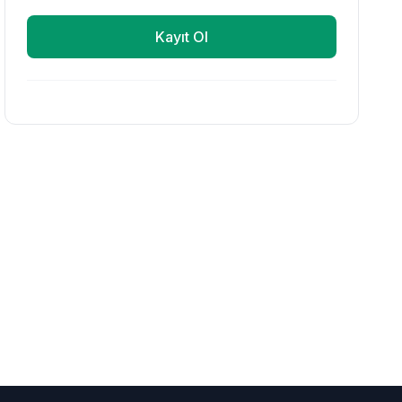
Kayıt Ol