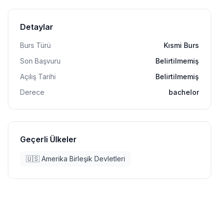
Detaylar
Burs Türü
Kısmi Burs
Son Başvuru
Belirtilmemiş
Açılış Tarihi
Belirtilmemiş
Derece
bachelor
Geçerli Ülkeler
🇺🇸
Amerika Birleşik Devletleri