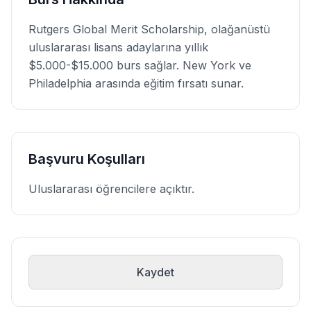
Rutgers Global Merit Scholarship, olağanüstü
uluslararası lisans adaylarına yıllık
$5.000-$15.000 burs sağlar. New York ve
Philadelphia arasında eğitim fırsatı sunar.
Başvuru Koşulları
Uluslararası öğrencilere açıktır.
Kaydet