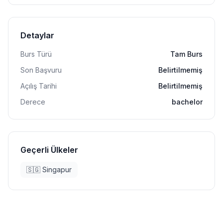
Detaylar
Burs Türü
Tam Burs
Son Başvuru
Belirtilmemiş
Açılış Tarihi
Belirtilmemiş
Derece
bachelor
Geçerli Ülkeler
🇸🇬
Singapur