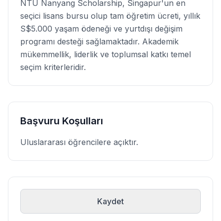
NTU Nanyang Scholarship, Singapur'un en
seçici lisans bursu olup tam öğretim ücreti, yıllık
S$5.000 yaşam ödeneği ve yurtdışı değişim
programı desteği sağlamaktadır. Akademik
mükemmellik, liderlik ve toplumsal katkı temel
seçim kriterleridir.
Başvuru Koşulları
Uluslararası öğrencilere açıktır.
Kaydet